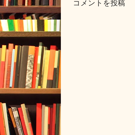
コメントを投稿